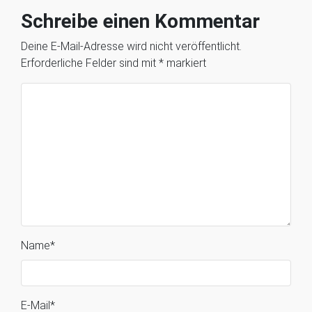
Schreibe einen Kommentar
Deine E-Mail-Adresse wird nicht veröffentlicht.
Erforderliche Felder sind mit
*
markiert
Name
*
E-Mail
*