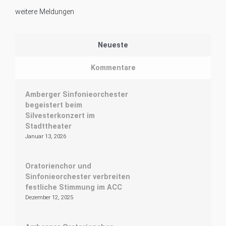
weitere Meldungen
Neueste
Kommentare
Amberger Sinfonieorchester
begeistert beim
Silvesterkonzert im
Stadttheater
Januar 13, 2026
Oratorienchor und
Sinfonieorchester verbreiten
festliche Stimmung im ACC
Dezember 12, 2025