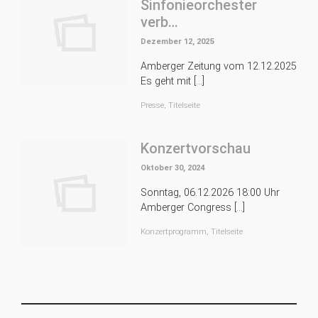
Sinfonieorchester
verb…
Dezember 12, 2025
Amberger Zeitung vom 12.12.2025
Es geht mit […]
Presse
,
Titelseite
Konzertvorschau
Oktober 30, 2024
Sonntag, 06.12.2026 18:00 Uhr
Amberger Congress […]
Konzertprogramm
,
Titelseite