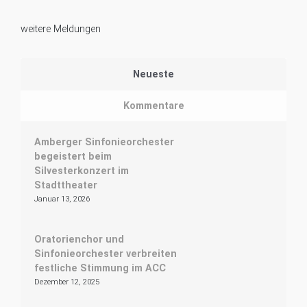
weitere Meldungen
Neueste
Kommentare
Amberger Sinfonieorchester
begeistert beim
Silvesterkonzert im
Stadttheater
Januar 13, 2026
Oratorienchor und
Sinfonieorchester verbreiten
festliche Stimmung im ACC
Dezember 12, 2025