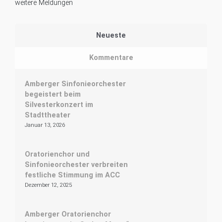
weitere Meldungen
Neueste
Kommentare
Amberger Sinfonieorchester
begeistert beim
Silvesterkonzert im
Stadttheater
Januar 13, 2026
Oratorienchor und
Sinfonieorchester verbreiten
festliche Stimmung im ACC
Dezember 12, 2025
Amberger Oratorienchor