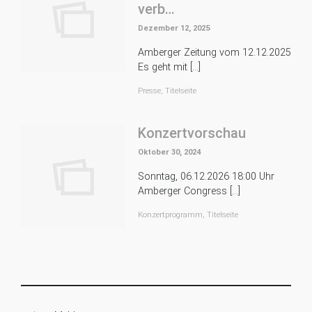
verb…
Dezember 12, 2025
Amberger Zeitung vom 12.12.2025
Es geht mit […]
Presse
,
Titelseite
Konzertvorschau
Oktober 30, 2024
Sonntag, 06.12.2026 18:00 Uhr
Amberger Congress […]
Konzertprogramm
,
Titelseite