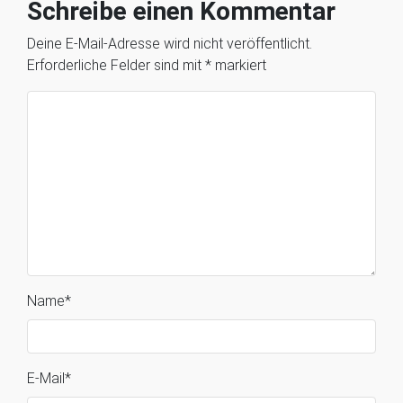
Schreibe einen Kommentar
Deine E-Mail-Adresse wird nicht veröffentlicht.
Erforderliche Felder sind mit
*
markiert
Name
*
E-Mail
*