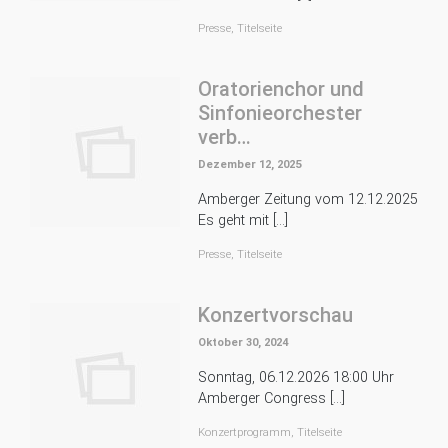
Presse
,
Titelseite
Oratorienchor und
Sinfonieorchester
verb…
Dezember 12, 2025
Amberger Zeitung vom 12.12.2025
Es geht mit […]
Presse
,
Titelseite
Konzertvorschau
Oktober 30, 2024
Sonntag, 06.12.2026 18:00 Uhr
Amberger Congress […]
Konzertprogramm
,
Titelseite