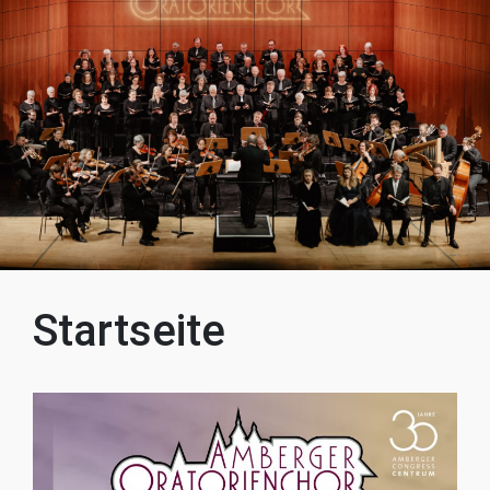
Startseite