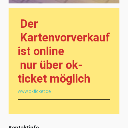
Der
Kartenvorverkauf
ist online
nur über ok-
ticket möglich
www.okticket.de
Kontaktinfo