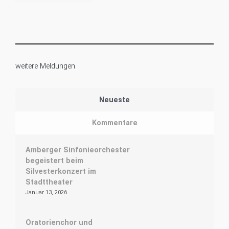
weitere Meldungen
Neueste
Kommentare
Amberger Sinfonieorchester
begeistert beim
Silvesterkonzert im
Stadttheater
Januar 13, 2026
Oratorienchor und