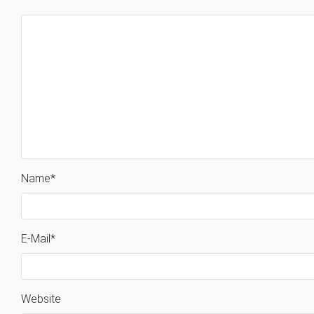
Name
*
E-Mail
*
Website