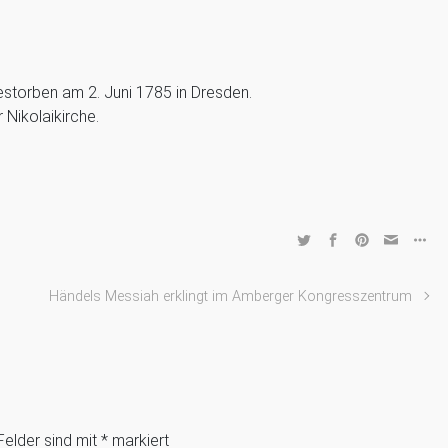
storben am 2. Juni 1785 in Dresden.
 Nikolaikirche.
Händels Messiah erklingt im Amberger Kongresszentrum
Felder sind mit
*
markiert