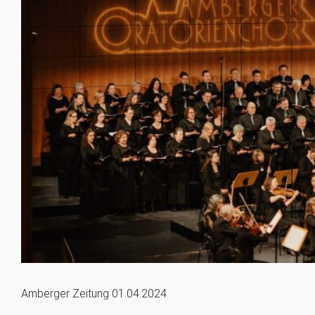
Amberger Zeitung 01.04.2024