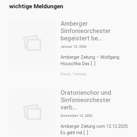
wichtige Meldungen
Amberger
Sinfonieorchester
begeistert be…
Januar 13, 2026
Amberger Zeitung – Wolfgang
Houschka Das […]
Presse
,
Titelseite
Oratorienchor und
Sinfonieorchester
verb…
Dezember 12, 2025
Amberger Zeitung vom 12.12.2025
Es geht mit […]