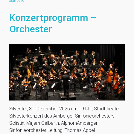
Startseite
Konzertprogramm –
Orchester
Silvester, 31. Dezember 2026 um 19 Uhr, Stadttheater
Silvesterkonzert des Amberger Sinfonieorchesters
Solistin: Mirjam Gelbarth, AlphornAmberger
Sinfonieorchester Leitung: Thomas Appel