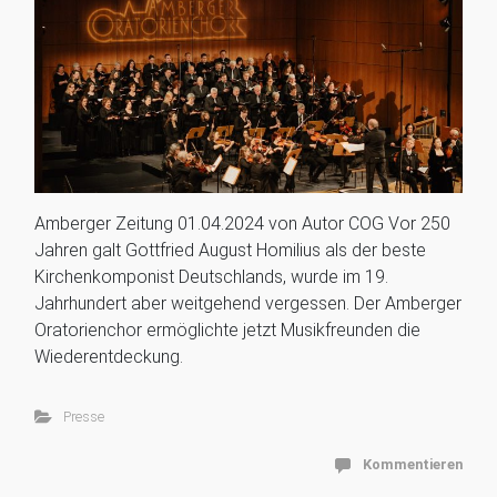
Amberger Zeitung 01.04.2024 von Autor COG Vor 250
Jahren galt Gottfried August Homilius als der beste
Kirchenkomponist Deutschlands, wurde im 19.
Jahrhundert aber weitgehend vergessen. Der Amberger
Oratorienchor ermöglichte jetzt Musikfreunden die
Wiederentdeckung.
Presse
Kommentieren