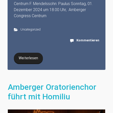
Centrum F. Mendelssohn: Paulus Sonntag, 01.
Dezember 2024 um 18.00 Uhr, Amberger
Congress Centrum
Uncategorized
Kommentieren
Weiterlesen
Amberger Oratorienchor
führt mit Homiliu