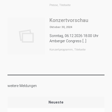
Presse
,
Titelseite
Konzertvorschau
Oktober 30, 2024
Sonntag, 06.12.2026 18:00 Uhr
Amberger Congress […]
Konzertprogramm
,
Titelseite
weitere Meldungen
Neueste