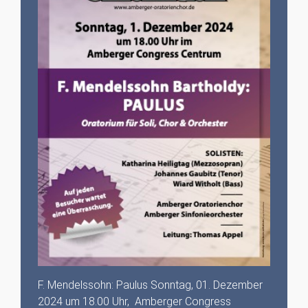
F. Mendelssohn: Paulus Sonntag, 01. Dezember
2024 um 18.00 Uhr, Amberger Congress